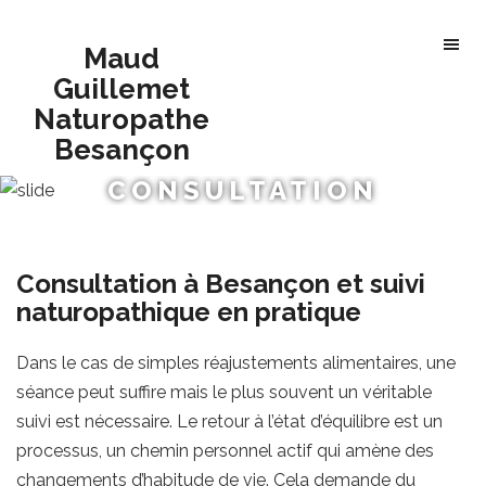
Maud
Guillemet
Naturopathe
Besançon
CONSULTATION
Consultation à Besançon et suivi
naturopathique en pratique
Dans le cas de simples réajustements alimentaires, une
séance peut suffire mais le plus souvent un véritable
suivi est nécessaire. Le retour à l’état d’équilibre est un
processus, un chemin personnel actif qui amène des
changements d’habitude de vie. Cela demande du