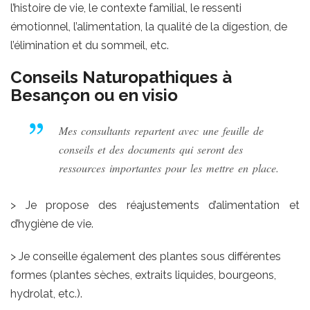
l’histoire de vie, le contexte familial, le ressenti
émotionnel, l’alimentation, la qualité de la digestion, de
l’élimination et du sommeil, etc.
Conseils Naturopathiques à
Besançon ou en visio
Mes consultants repartent avec une feuille de
conseils et des documents qui seront des
ressources importantes pour les mettre en place.
> Je propose des réajustements d’alimentation et
d’hygiène de vie.
> Je conseille également des plantes sous différentes
formes (plantes sèches, extraits liquides, bourgeons,
hydrolat, etc.).