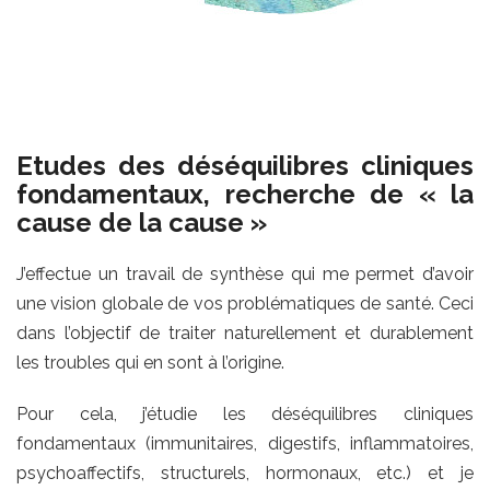
Etudes des déséquilibres cliniques
fondamentaux, recherche de « la
cause de la cause »
J’effectue un travail de synthèse qui me permet d’avoir
une vision globale de vos problématiques de santé. Ceci
dans l’objectif de traiter naturellement et durablement
les troubles qui en sont à l’origine.
Pour cela, j’étudie les déséquilibres cliniques
fondamentaux (immunitaires, digestifs, inflammatoires,
psychoaffectifs, structurels, hormonaux, etc.) et je