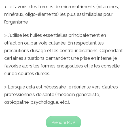
> Je favorise les formes de micronutriments (vitamines,
minéraux, oligo-éléments) les plus assimilables pour
l’organisme.
> J’utilise les huiles essentielles principalement en
olfaction ou par voie cutanée. En respectant les
précautions d’usage et les contre-indications. Cependant
certaines situations demandent une prise en interne, je
favorise alors les formes encapsulées et je les conseille
sur de courtes durées.
> Lorsque cela est nécessaire, je réoriente vers d’autres
professionnels de santé (médecin généraliste,
ostéopathe, psychologue, etc.).
Prendre RDV