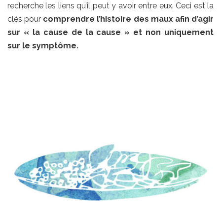
recherche les liens qu’il peut y avoir entre eux. Ceci est la
clés pour
comprendre l’histoire des maux afin d’agir
sur « la cause de la cause » et non uniquement
sur le symptôme.