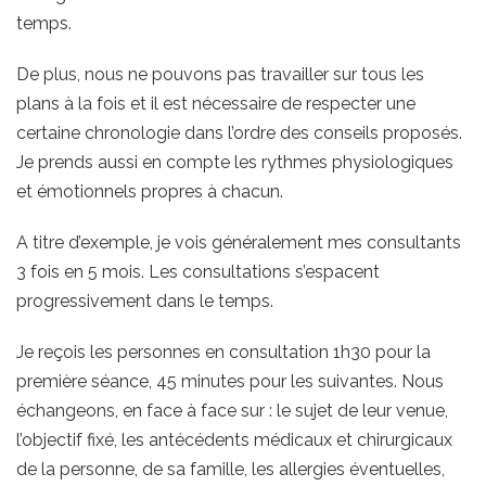
temps.
De plus, nous ne pouvons pas travailler sur tous les
plans à la fois et il est nécessaire de respecter une
certaine chronologie dans l’ordre des conseils proposés.
Je prends aussi en compte les rythmes physiologiques
et émotionnels propres à chacun.
A titre d’exemple, je vois généralement mes consultants
3 fois en 5 mois. Les consultations s’espacent
progressivement dans le temps.
Je reçois les personnes en consultation 1h30 pour la
première séance, 45 minutes pour les suivantes. Nous
échangeons, en face à face sur : le sujet de leur venue,
l’objectif fixé, les antécédents médicaux et chirurgicaux
de la personne, de sa famille, les allergies éventuelles,