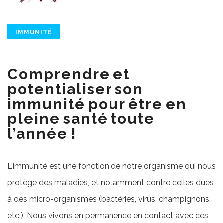
IMMUNITÉ
Comprendre et
potentialiser son
immunité pour être en
pleine santé toute
l’année !
L'immunité est une fonction de notre organisme qui nous
protège des maladies, et notamment contre celles dues
à des micro-organismes (bactéries, virus, champignons,
etc.). Nous vivons en permanence en contact avec ces